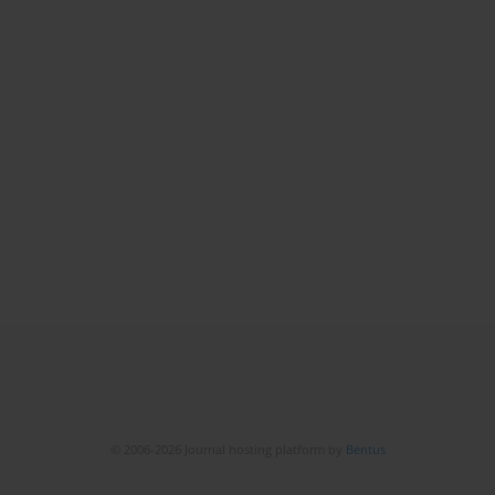
© 2006-2026 Journal hosting platform by
Bentus