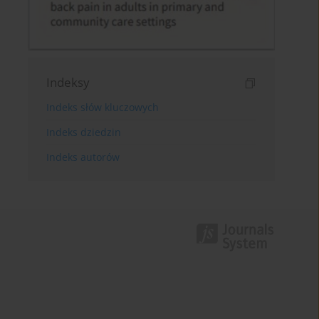
Indeksy
Indeks słów kluczowych
Indeks dziedzin
Indeks autorów