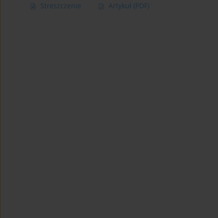
Streszczenie
Artykuł
(PDF)