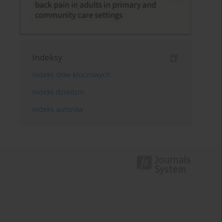
Indeksy
Indeks słów kluczowych
Indeks dziedzin
Indeks autorów