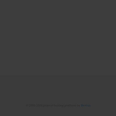
© 2006-2026 Journal hosting platform by
Bentus