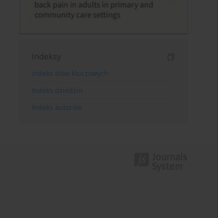
Indeksy
Indeks słów kluczowych
Indeks dziedzin
Indeks autorów