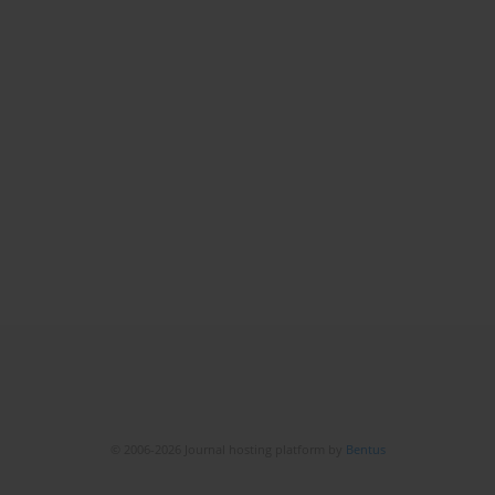
© 2006-2026 Journal hosting platform by
Bentus