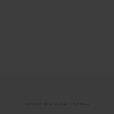
© 2006-2026 Journal hosting platform by
Bentus