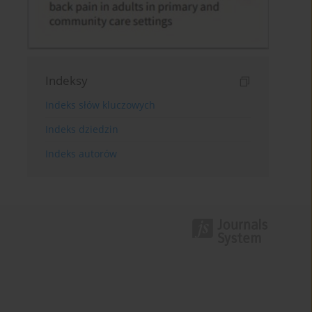
Indeksy
Indeks słów kluczowych
Indeks dziedzin
Indeks autorów