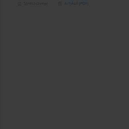
Streszczenie
Artykuł
(PDF)