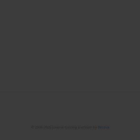
© 2006-2026 Journal hosting platform by
Bentus