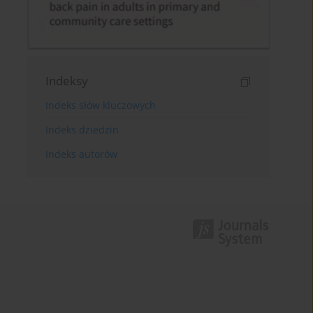
Indeksy
Indeks słów kluczowych
Indeks dziedzin
Indeks autorów