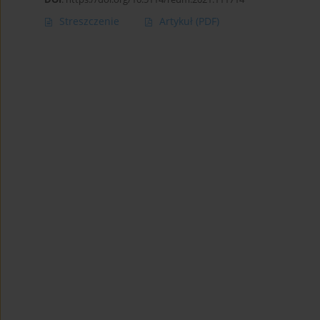
Streszczenie
Artykuł
(PDF)