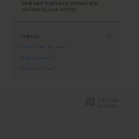
Indeksy
Indeks słów kluczowych
Indeks dziedzin
Indeks autorów