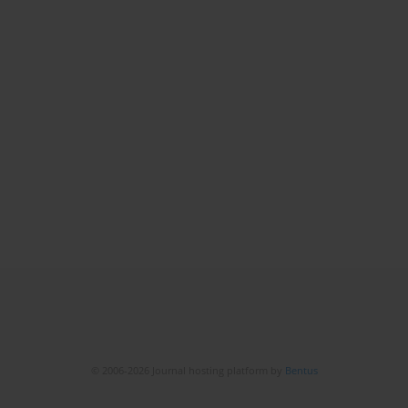
© 2006-2026 Journal hosting platform by
Bentus