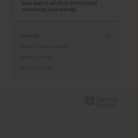
Indeksy
Indeks słów kluczowych
Indeks dziedzin
Indeks autorów