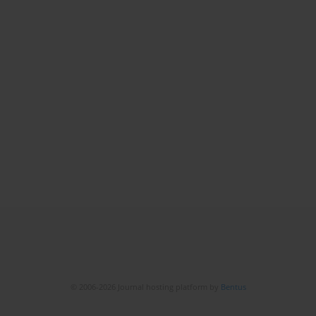
© 2006-2026 Journal hosting platform by
Bentus