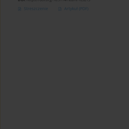
Streszczenie
Artykuł
(PDF)