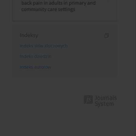
Indeksy
Indeks słów kluczowych
Indeks dziedzin
Indeks autorów