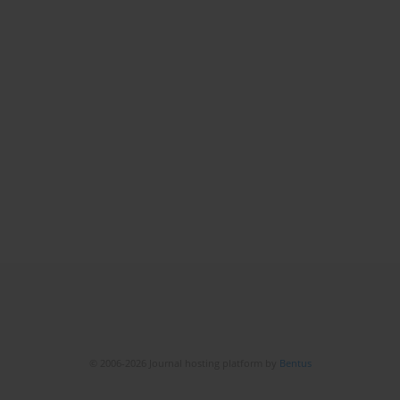
© 2006-2026 Journal hosting platform by
Bentus