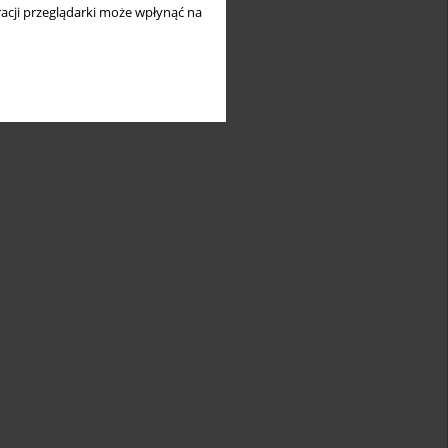
acji przeglądarki może wpłynąć na