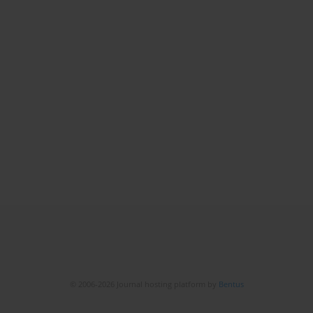
© 2006-2026 Journal hosting platform by
Bentus