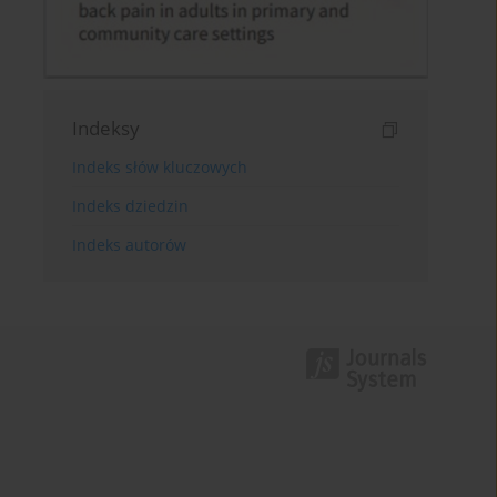
Indeksy
Indeks słów kluczowych
Indeks dziedzin
Indeks autorów