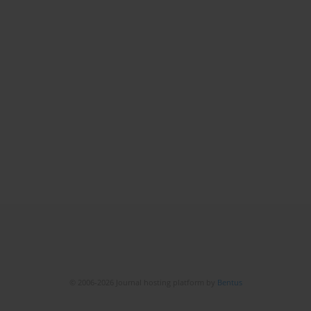
© 2006-2026 Journal hosting platform by
Bentus