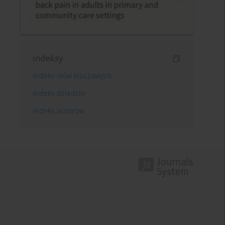
Indeksy
Indeks słów kluczowych
Indeks dziedzin
Indeks autorów