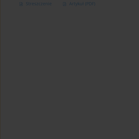
Streszczenie
Artykuł
(PDF)