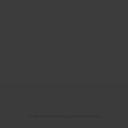
© 2006-2026 Journal hosting platform by
Bentus