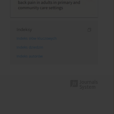
Indeksy
Indeks słów kluczowych
Indeks dziedzin
Indeks autorów