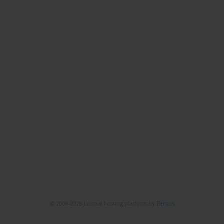
© 2006-2026 Journal hosting platform by
Bentus