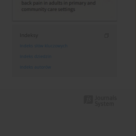
Indeksy
Indeks słów kluczowych
Indeks dziedzin
Indeks autorów