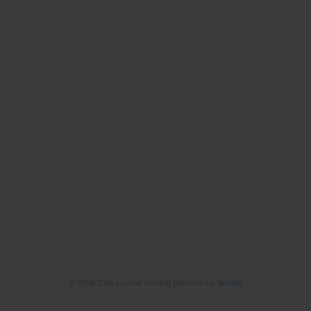
© 2006-2026 Journal hosting platform by
Bentus