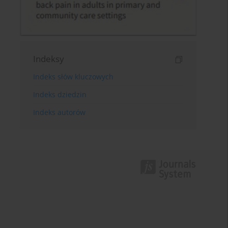
Indeksy
Indeks słów kluczowych
Indeks dziedzin
Indeks autorów