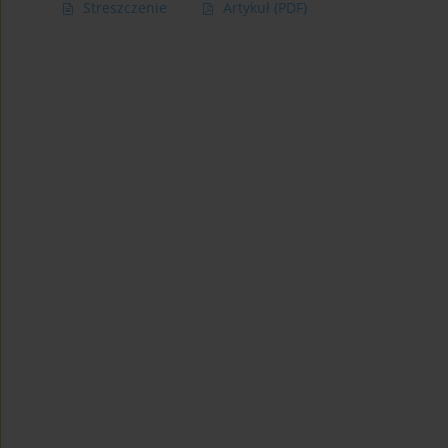
Streszczenie
Artykuł
(PDF)