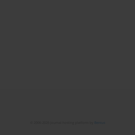
© 2006-2026 Journal hosting platform by
Bentus