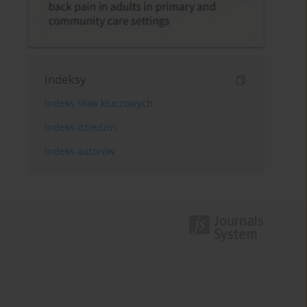
Indeksy
Indeks słów kluczowych
Indeks dziedzin
Indeks autorów