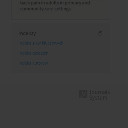
Indeksy
Indeks słów kluczowych
Indeks dziedzin
Indeks autorów