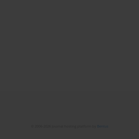
© 2006-2026 Journal hosting platform by
Bentus