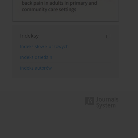
Indeksy
Indeks słów kluczowych
Indeks dziedzin
Indeks autorów