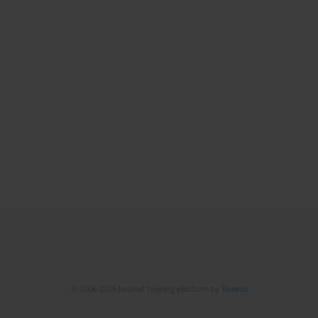
© 2006-2026 Journal hosting platform by
Bentus