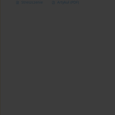
Streszczenie
Artykuł
(PDF)