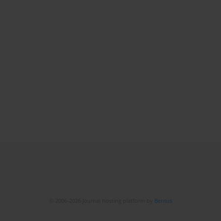
© 2006-2026 Journal hosting platform by
Bentus