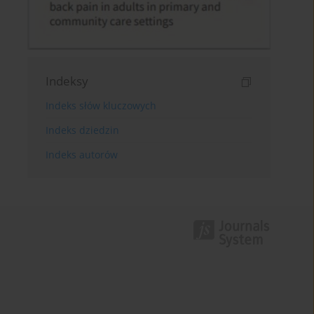
Indeksy
Indeks słów kluczowych
Indeks dziedzin
Indeks autorów