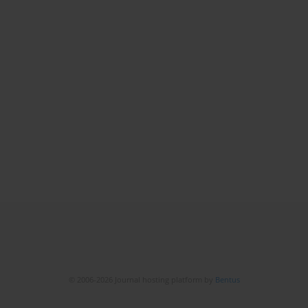
© 2006-2026 Journal hosting platform by
Bentus