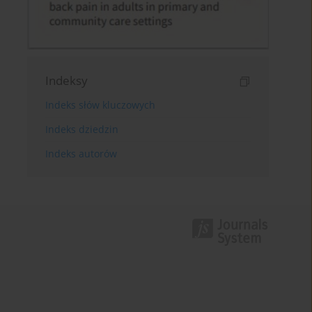
Indeksy
Indeks słów kluczowych
Indeks dziedzin
Indeks autorów