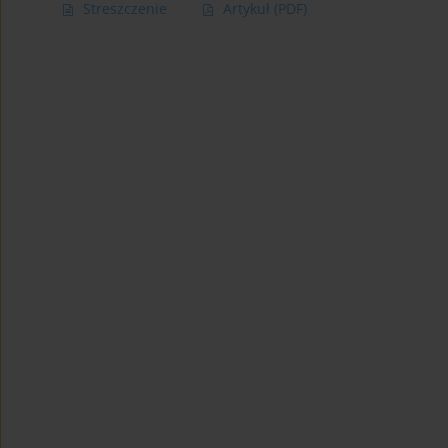
Streszczenie
Artykuł
(PDF)