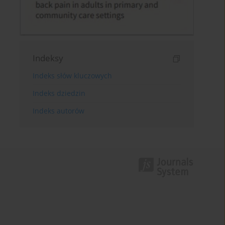
Indeksy
Indeks słów kluczowych
Indeks dziedzin
Indeks autorów