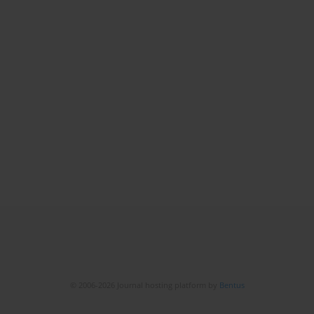
© 2006-2026 Journal hosting platform by
Bentus