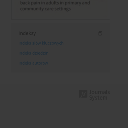
Indeksy
Indeks słów kluczowych
Indeks dziedzin
Indeks autorów