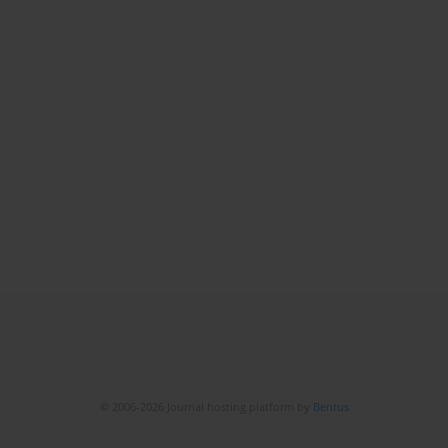
© 2006-2026 Journal hosting platform by
Bentus