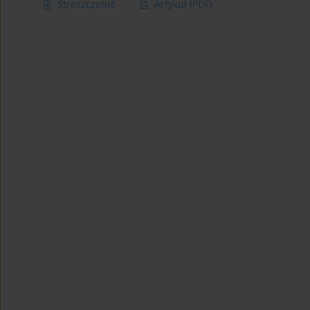
Streszczenie
Artykuł
(PDF)