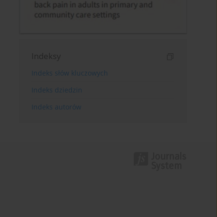
Indeksy
Indeks słów kluczowych
Indeks dziedzin
Indeks autorów