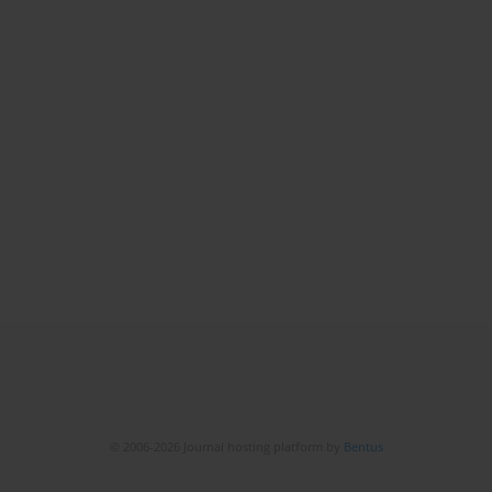
© 2006-2026 Journal hosting platform by
Bentus