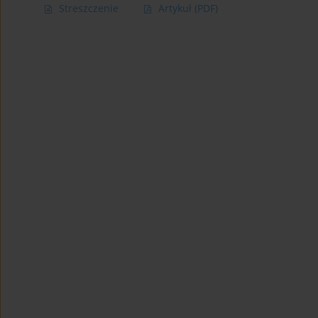
Streszczenie
Artykuł
(PDF)