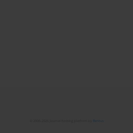
© 2006-2026 Journal hosting platform by
Bentus