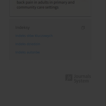
Indeksy
Indeks słów kluczowych
Indeks dziedzin
Indeks autorów