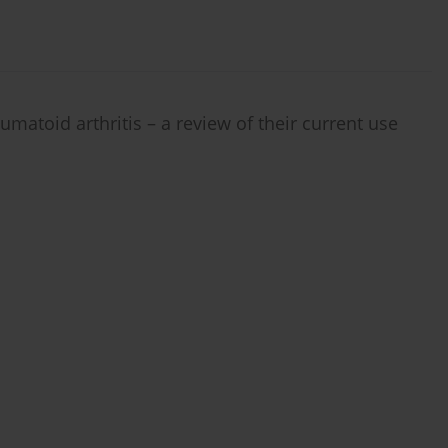
matoid arthritis – a review of their current use