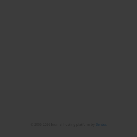
© 2006-2026 Journal hosting platform by
Bentus