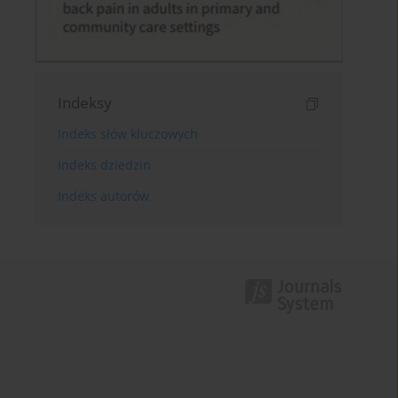
Indeksy
Indeks słów kluczowych
Indeks dziedzin
Indeks autorów