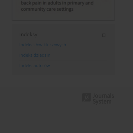
Indeksy
Indeks słów kluczowych
Indeks dziedzin
Indeks autorów