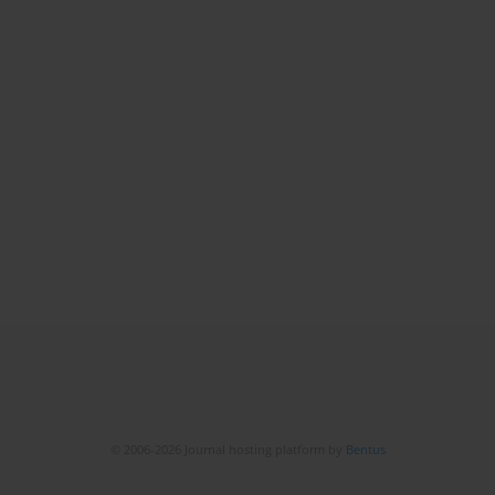
© 2006-2026 Journal hosting platform by
Bentus