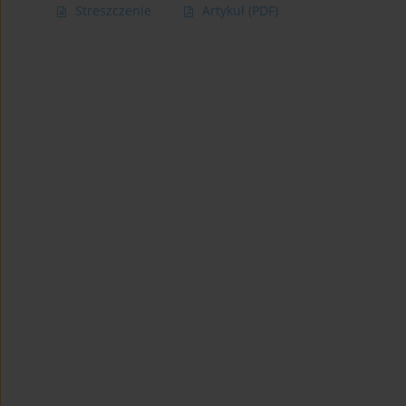
Streszczenie
Artykuł
(PDF)