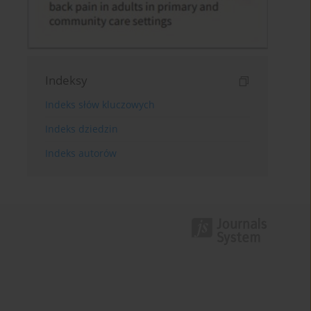
Indeksy
Indeks słów kluczowych
Indeks dziedzin
Indeks autorów