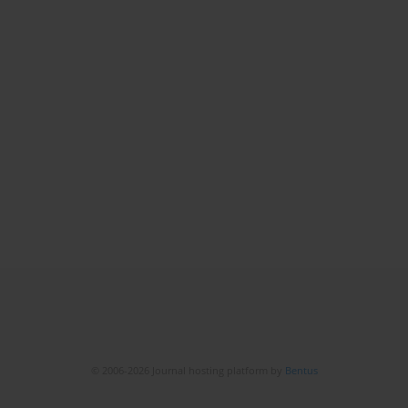
© 2006-2026 Journal hosting platform by
Bentus