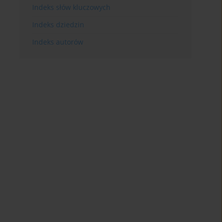
Indeks słów kluczowych
Indeks dziedzin
Indeks autorów