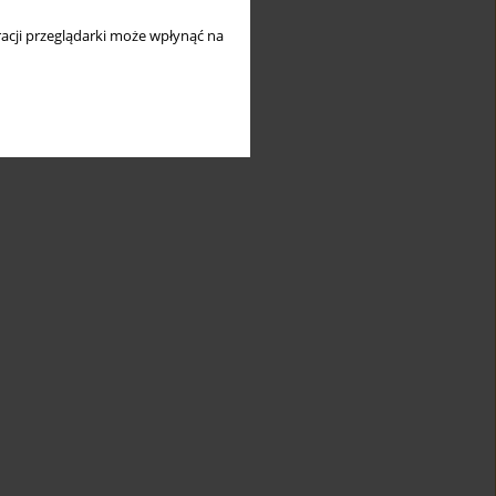
acji przeglądarki może wpłynąć na