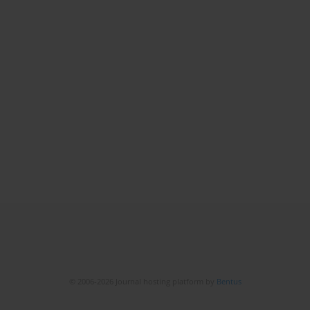
© 2006-2026 Journal hosting platform by
Bentus