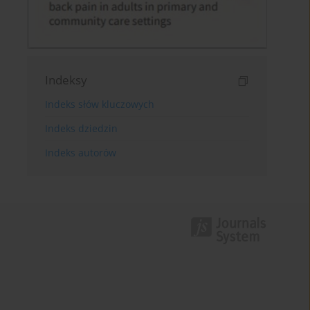
Indeksy
Indeks słów kluczowych
Indeks dziedzin
Indeks autorów