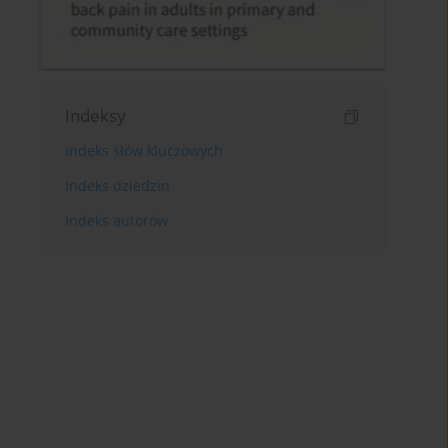
Indeksy
Indeks słów kluczowych
Indeks dziedzin
Indeks autorów