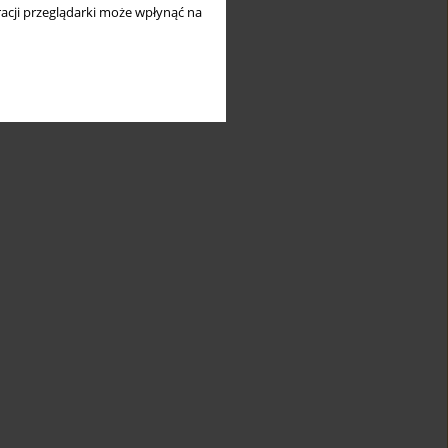
acji przeglądarki może wpłynąć na